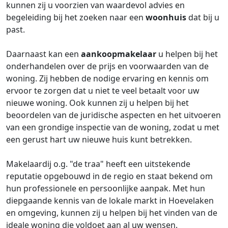
kunnen zij u voorzien van waardevol advies en
begeleiding bij het zoeken naar een
woonhuis
dat bij u
past.
Daarnaast kan een
aankoopmakelaar
u helpen bij het
onderhandelen over de prijs en voorwaarden van de
woning. Zij hebben de nodige ervaring en kennis om
ervoor te zorgen dat u niet te veel betaalt voor uw
nieuwe woning. Ook kunnen zij u helpen bij het
beoordelen van de juridische aspecten en het uitvoeren
van een grondige inspectie van de woning, zodat u met
een gerust hart uw nieuwe huis kunt betrekken.
Makelaardij o.g. "de traa" heeft een uitstekende
reputatie opgebouwd in de regio en staat bekend om
hun professionele en persoonlijke aanpak. Met hun
diepgaande kennis van de lokale markt in Hoevelaken
en omgeving, kunnen zij u helpen bij het vinden van de
ideale woning die voldoet aan al uw wensen.