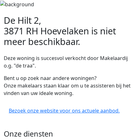
De Hilt 2,
3871 RH Hoevelaken
is niet
meer beschikbaar.
Deze woning is succesvol verkocht door Makelaardij
o.g. "de traa".
Bent u op zoek naar andere woningen?
Onze makelaars staan klaar om u te assisteren bij het
vinden van uw ideale woning.
Bezoek onze website voor ons actuele aanbod.
Onze diensten