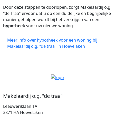
Door deze stappen te doorlopen, zorgt Makelaardij o.g.
"de Traa" ervoor dat u op een duidelijke en begrijpelijke
manier geholpen wordt bij het verkrijgen van een
hypotheek
voor uw nieuwe woning.
Meer info over hypotheek voor een woning bij
Makelaardij o.g. "de traa" in Hoevelaken
Makelaardij o.g. "de traa"
Leeuweriklaan 1A
3871 HA Hoevelaken