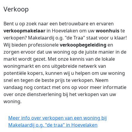
Verkoop
Bent u op zoek naar een betrouwbare en ervaren
verkoopmakelaar
in Hoevelaken om uw
woonhuis
te
verkopen? Makelaardij o.g. "de Traa" staat voor u klaar!
Wij bieden professionele
verkoopbegeleiding
en
zorgen ervoor dat uw woning op de juiste manier in de
markt wordt gezet. Met onze kennis van de lokale
woningmarkt en ons uitgebreide netwerk van
potentiële kopers, kunnen wij u helpen om uw woning
snel en tegen de beste prijs te verkopen. Neem
vandaag nog contact met ons op voor meer informatie
over onze dienstverlening bij het verkopen van uw
woning.
Meer info over verkopen van een woning bij
Makelaardij o.g. "de traa" in Hoevelaken