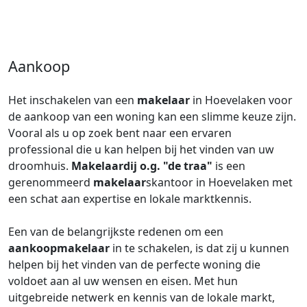
Aankoop
Het inschakelen van een
makelaar
in Hoevelaken voor
de aankoop van een woning kan een slimme keuze zijn.
Vooral als u op zoek bent naar een ervaren
professional die u kan helpen bij het vinden van uw
droomhuis.
Makelaardij o.g. "de traa"
is een
gerenommeerd
makelaar
skantoor in Hoevelaken met
een schat aan expertise en lokale marktkennis.
Een van de belangrijkste redenen om een
aankoopmakelaar
in te schakelen, is dat zij u kunnen
helpen bij het vinden van de perfecte woning die
voldoet aan al uw wensen en eisen. Met hun
uitgebreide netwerk en kennis van de lokale markt,