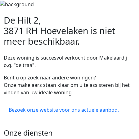
De Hilt 2,
3871 RH Hoevelaken
is niet
meer beschikbaar.
Deze woning is succesvol verkocht door Makelaardij
o.g. "de traa".
Bent u op zoek naar andere woningen?
Onze makelaars staan klaar om u te assisteren bij het
vinden van uw ideale woning.
Bezoek onze website voor ons actuele aanbod.
Onze diensten