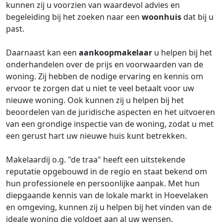
kunnen zij u voorzien van waardevol advies en
begeleiding bij het zoeken naar een
woonhuis
dat bij u
past.
Daarnaast kan een
aankoopmakelaar
u helpen bij het
onderhandelen over de prijs en voorwaarden van de
woning. Zij hebben de nodige ervaring en kennis om
ervoor te zorgen dat u niet te veel betaalt voor uw
nieuwe woning. Ook kunnen zij u helpen bij het
beoordelen van de juridische aspecten en het uitvoeren
van een grondige inspectie van de woning, zodat u met
een gerust hart uw nieuwe huis kunt betrekken.
Makelaardij o.g. "de traa" heeft een uitstekende
reputatie opgebouwd in de regio en staat bekend om
hun professionele en persoonlijke aanpak. Met hun
diepgaande kennis van de lokale markt in Hoevelaken
en omgeving, kunnen zij u helpen bij het vinden van de
ideale woning die voldoet aan al uw wensen.