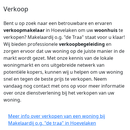
Verkoop
Bent u op zoek naar een betrouwbare en ervaren
verkoopmakelaar
in Hoevelaken om uw
woonhuis
te
verkopen? Makelaardij o.g. "de Traa" staat voor u klaar!
Wij bieden professionele
verkoopbegeleiding
en
zorgen ervoor dat uw woning op de juiste manier in de
markt wordt gezet. Met onze kennis van de lokale
woningmarkt en ons uitgebreide netwerk van
potentiële kopers, kunnen wij u helpen om uw woning
snel en tegen de beste prijs te verkopen. Neem
vandaag nog contact met ons op voor meer informatie
over onze dienstverlening bij het verkopen van uw
woning.
Meer info over verkopen van een woning bij
Makelaardij o.g. "de traa" in Hoevelaken