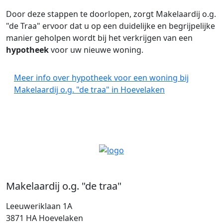
Door deze stappen te doorlopen, zorgt Makelaardij o.g.
"de Traa" ervoor dat u op een duidelijke en begrijpelijke
manier geholpen wordt bij het verkrijgen van een
hypotheek
voor uw nieuwe woning.
Meer info over hypotheek voor een woning bij
Makelaardij o.g. "de traa" in Hoevelaken
Makelaardij o.g. "de traa"
Leeuweriklaan 1A
3871 HA Hoevelaken