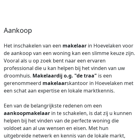
Aankoop
Het inschakelen van een
makelaar
in Hoevelaken voor
de aankoop van een woning kan een slimme keuze zijn.
Vooral als u op zoek bent naar een ervaren
professional die u kan helpen bij het vinden van uw
droomhuis.
Makelaardij o.g. "de traa"
is een
gerenommeerd
makelaar
skantoor in Hoevelaken met
een schat aan expertise en lokale marktkennis.
Een van de belangrijkste redenen om een
aankoopmakelaar
in te schakelen, is dat zij u kunnen
helpen bij het vinden van de perfecte woning die
voldoet aan al uw wensen en eisen. Met hun
uitgebreide netwerk en kennis van de lokale markt,